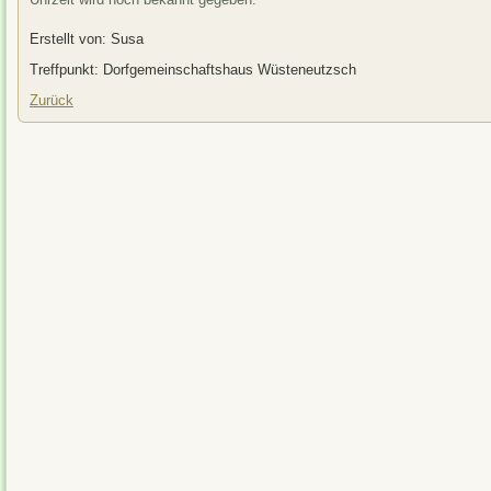
Erstellt von: Susa
Treffpunkt: Dorfgemeinschaftshaus Wüsteneutzsch
Zurück