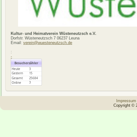
Kultur- und Heimatverein Wüsteneutzsch e.V.
Dorfstr. Wüsteneutzsch 7 06237 Leuna
Email:
verein@wuesteneutzsch.de
:
-
Impressum
Copyright © 2