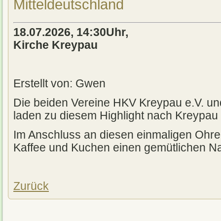
Mitteldeutschland
18.07.2026, 14:30Uhr,
Kirche Kreypau
Erstellt von: Gwen
Die beiden Vereine HKV Kreypau e.V. u
laden zu diesem Highlight nach Kreypau i
Im Anschluss an diesen einmaligen Ohre
Kaffee und Kuchen einen gemütlichen Na
Zurück