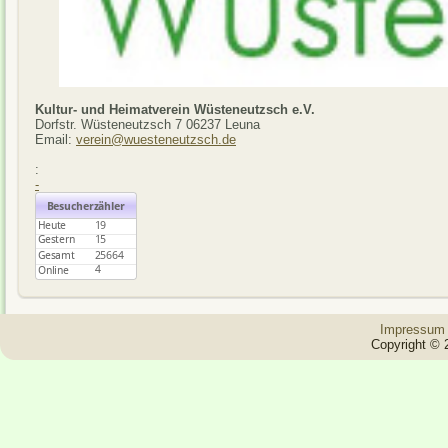
Kultur- und Heimatverein Wüsteneutzsch e.V.
Dorfstr. Wüsteneutzsch 7 06237 Leuna
Email:
verein@wuesteneutzsch.de
:
-
Impressum
Copyright © 2