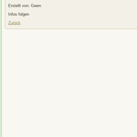
Erstellt von: Gwen
Infos folgen
Zurück