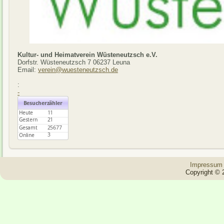
Kultur- und Heimatverein Wüsteneutzsch e.V.
Dorfstr. Wüsteneutzsch 7 06237 Leuna
Email:
verein@wuesteneutzsch.de
:
-
Impressum
Copyright © 2