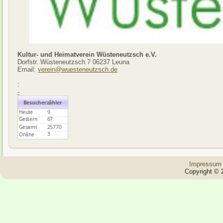
Kultur- und Heimatverein Wüsteneutzsch e.V.
Dorfstr. Wüsteneutzsch 7 06237 Leuna
Email:
verein@wuesteneutzsch.de
:
-
Impressum
Copyright © 2