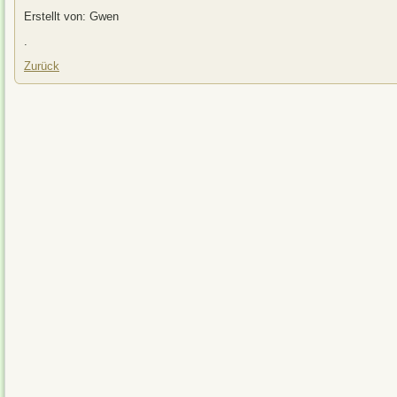
Erstellt von: Gwen
.
Zurück