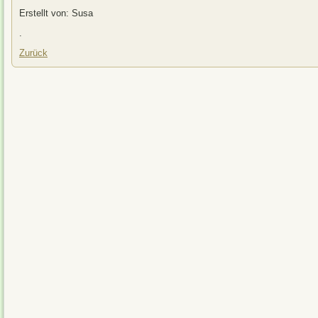
Erstellt von: Susa
.
Zurück