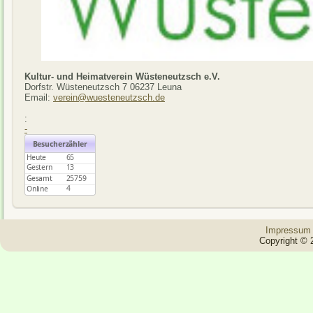
Kultur- und Heimatverein Wüsteneutzsch e.V.
Dorfstr. Wüsteneutzsch 7 06237 Leuna
Email:
verein@wuesteneutzsch.de
:
-
Impressum
Copyright © 2