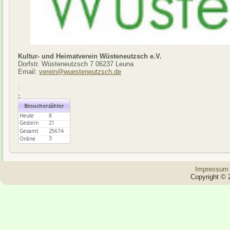
Kultur- und Heimatverein Wüsteneutzsch e.V.
Dorfstr. Wüsteneutzsch 7 06237 Leuna
Email:
verein@wuesteneutzsch.de
:
-
Impressum
Copyright © 2