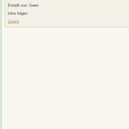
Erstellt von: Gwen
Infos folgen
Zurück