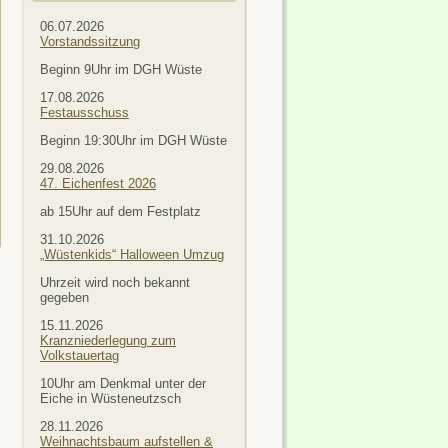
06.07.2026
Vorstandssitzung
Beginn 9Uhr im DGH Wüste
17.08.2026
Festausschuss
Beginn 19:30Uhr im DGH Wüste
29.08.2026
47. Eichenfest 2026
ab 15Uhr auf dem Festplatz
31.10.2026
„Wüstenkids“ Halloween Umzug
Uhrzeit wird noch bekannt
gegeben
15.11.2026
Kranzniederlegung zum
Volkstauertag
10Uhr am Denkmal unter der
Eiche in Wüsteneutzsch
28.11.2026
Weihnachtsbaum aufstellen &