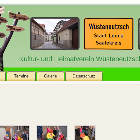
Kultur- und Heimatverein Wüsteneutzsch
Termine
Galerie
Datenschutz