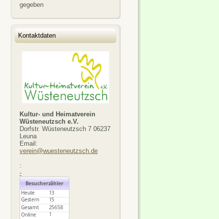
gegeben
Kontaktdaten
Kultur- und Heimatverein
Wüsteneutzsch e.V.
Dorfstr. Wüsteneutzsch 7 06237
Leuna
Email:
verein@wuesteneutzsch.de
:
-