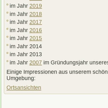
im Jahr
2019
im Jahr
2018
im Jahr
2017
im Jahr
2016
im Jahr
2015
im Jahr 2014
im Jahr 2013
im Jahr
2007
im Gründungsjahr unseres
Einige Impressionen aus unserem schön
Umgebung:
Ortsansichten