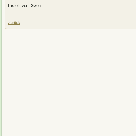
Erstellt von: Gwen
.
Zurück