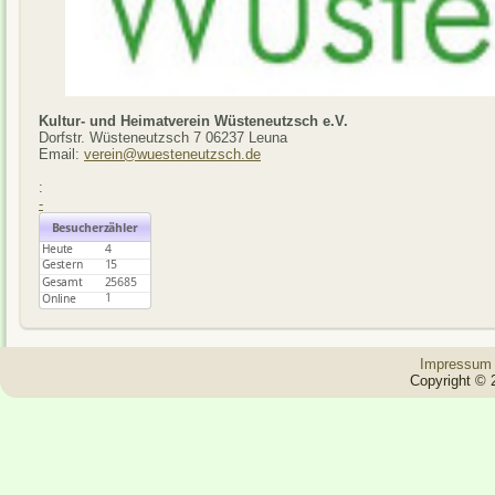
Kultur- und Heimatverein Wüsteneutzsch e.V.
Dorfstr. Wüsteneutzsch 7 06237 Leuna
Email:
verein@wuesteneutzsch.de
:
-
Impressum
Copyright © 2