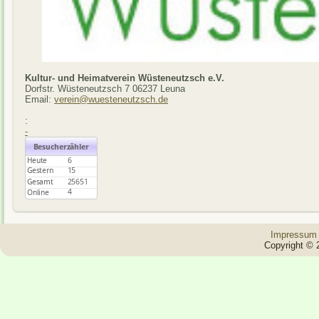
Kultur- und Heimatverein Wüsteneutzsch e.V.
Dorfstr. Wüsteneutzsch 7 06237 Leuna
Email:
verein@wuesteneutzsch.de
:
-
Impressum
Copyright © 2