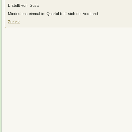
Erstellt von: Susa
Mindestens einmal im Quartal trifft sich der Vorstand.
Zurück